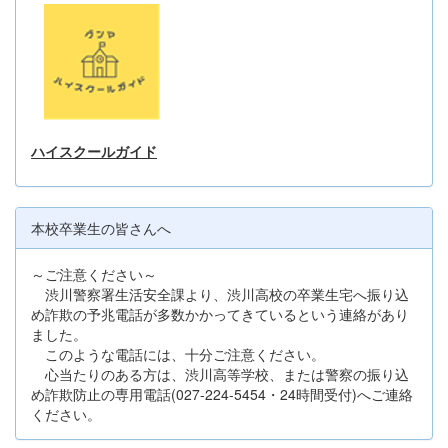
ハイスクールガイド
本校卒業生の皆さんへ
～ご注意ください～
渋川警察署生活安全課より、渋川高校の卒業生宅へ振り込
め詐欺の予兆電話が多数かかってきているという連絡があり
ました。
このような電話には、十分ご注意ください。
心当たりのある方は、渋川高等学校、または警察の振り込
め詐欺防止の専用電話(027-224-5454・24時間受付)へご連絡
ください。