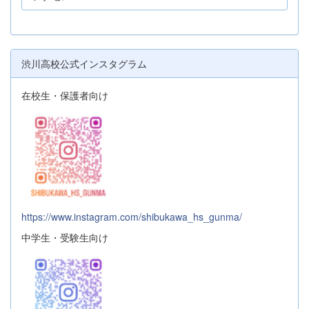
渋川高校公式インスタグラム
在校生・保護者向け
https://www.instagram.com/shibukawa_hs_gunma/
中学生・受験生向け