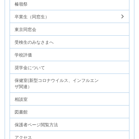
榛嶺祭
卒業生（同窓生）
東京同窓会
受検生のみなさまへ
学校評価
奨学金について
保健室(新型コロナウイルス、インフルエン
ザ関連）
相談室
図書館
保護者ページ閲覧方法
アクセス