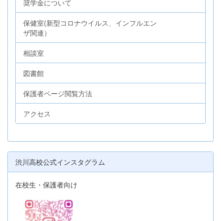
奨学金について
保健室(新型コロナウイルス、インフルエン
ザ関連）
相談室
図書館
保護者ページ閲覧方法
アクセス
渋川高校公式インスタグラム
在校生・保護者向け