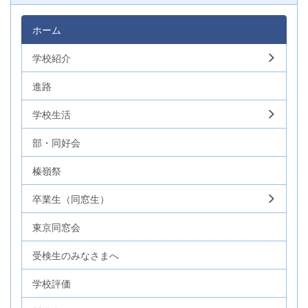
ホーム
学校紹介
進路
学校生活
部・同好会
榛嶺祭
卒業生（同窓生）
東京同窓会
受検生のみなさまへ
学校評価