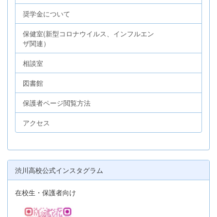
奨学金について
保健室(新型コロナウイルス、インフルエン
ザ関連）
相談室
図書館
保護者ページ閲覧方法
アクセス
渋川高校公式インスタグラム
在校生・保護者向け