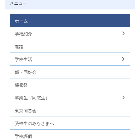
メニュー
ホーム
学校紹介
進路
学校生活
部・同好会
榛嶺祭
卒業生（同窓生）
東京同窓会
受検生のみなさまへ
学校評価