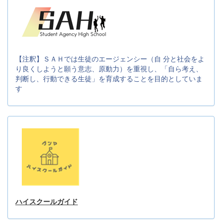
【注釈】ＳＡＨでは生徒のエージェンシー（自 分と社会をよ
り良くしようと願う意志、原動力）を重視し、「自ら考え、
判断し、行動できる生徒」を育成することを目的としていま
す
ハイスクールガイド