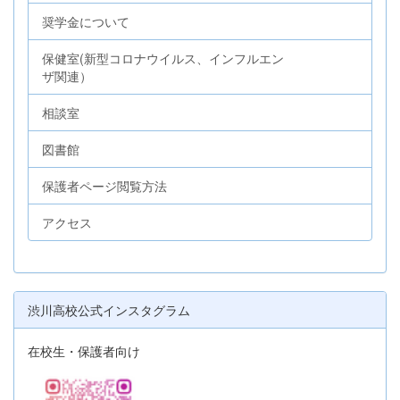
奨学金について
保健室(新型コロナウイルス、インフルエン
ザ関連）
相談室
図書館
保護者ページ閲覧方法
アクセス
渋川高校公式インスタグラム
在校生・保護者向け