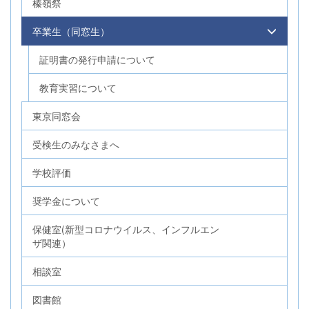
榛嶺祭
卒業生（同窓生）
証明書の発行申請について
教育実習について
東京同窓会
受検生のみなさまへ
学校評価
奨学金について
保健室(新型コロナウイルス、インフルエン
ザ関連）
相談室
図書館