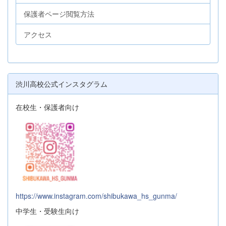
保護者ページ閲覧方法
アクセス
渋川高校公式インスタグラム
在校生・保護者向け
https://www.instagram.com/shibukawa_hs_gunma/
中学生・受験生向け