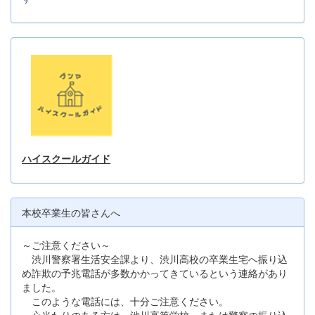
ハイスクールガイド
本校卒業生の皆さんへ
～ご注意ください～
渋川警察署生活安全課より、渋川高校の卒業生宅へ振り込
め詐欺の予兆電話が多数かかってきているという連絡があり
ました。
このような電話には、十分ご注意ください。
心当たりのある方は、渋川高等学校、または警察の振り込