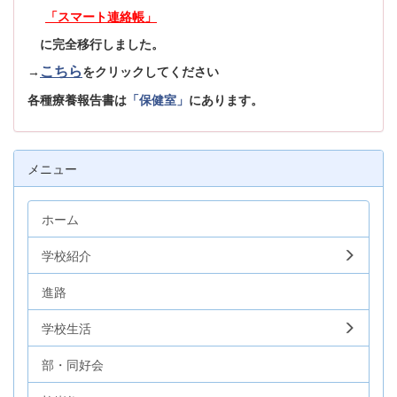
「スマート連絡帳」
に完全移行しました。
こちら
→
をクリックしてください
各種療養報告書は
「保健室」
にあります。
メニュー
ホーム
学校紹介
進路
学校生活
部・同好会