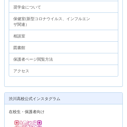
奨学金について
保健室(新型コロナウイルス、インフルエン
ザ関連）
相談室
図書館
保護者ページ閲覧方法
アクセス
渋川高校公式インスタグラム
在校生・保護者向け