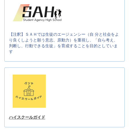
【注釈】ＳＡＨでは生徒のエージェンシー（自 分と社会をよ
り良くしようと願う意志、原動力）を重視し、「自ら考え、
判断し、行動できる生徒」を育成することを目的としていま
す
ハイスクールガイド