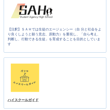
【注釈】ＳＡＨでは生徒のエージェンシー（自 分と社会をよ
り良くしようと願う意志、原動力）を重視し、「自ら考え、
判断し、行動できる生徒」を育成することを目的としていま
す
ハイスクールガイド