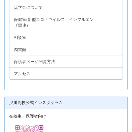
奨学金について
保健室(新型コロナウイルス、インフルエン
ザ関連）
相談室
図書館
保護者ページ閲覧方法
アクセス
渋川高校公式インスタグラム
在校生・保護者向け