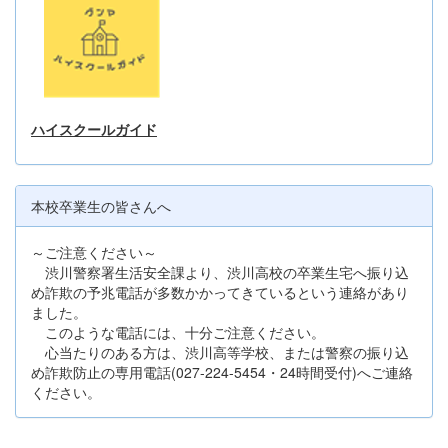
ハイスクールガイド
本校卒業生の皆さんへ
～ご注意ください～
渋川警察署生活安全課より、渋川高校の卒業生宅へ振り込
め詐欺の予兆電話が多数かかってきているという連絡があり
ました。
このような電話には、十分ご注意ください。
心当たりのある方は、渋川高等学校、または警察の振り込
め詐欺防止の専用電話(027-224-5454・24時間受付)へご連絡
ください。