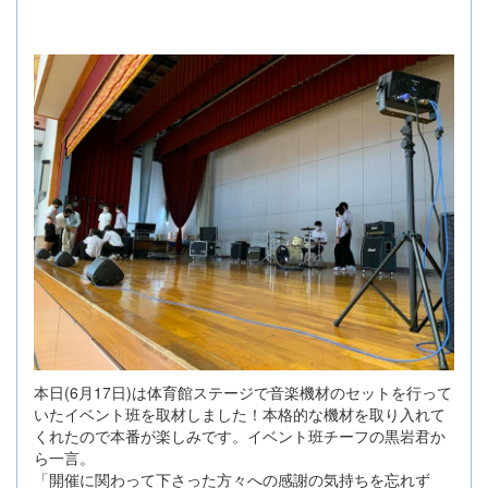
本日(6月17日)は体育館ステージで音楽機材のセットを行って
いたイベント班を取材しました！本格的な機材を取り入れて
くれたので本番が楽しみです。イベント班チーフの黒岩君か
ら一言。
「開催に関わって下さった方々への感謝の気持ちを忘れず