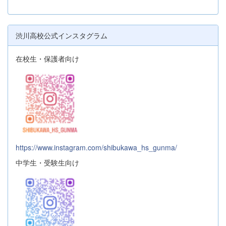
渋川高校公式インスタグラム
在校生・保護者向け
https://www.instagram.com/shibukawa_hs_gunma/
中学生・受験生向け