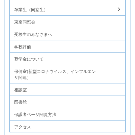
卒業生（同窓生）
東京同窓会
受検生のみなさまへ
学校評価
奨学金について
保健室(新型コロナウイルス、インフルエン
ザ関連）
相談室
図書館
保護者ページ閲覧方法
アクセス