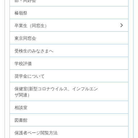
榛嶺祭
卒業生（同窓生）
東京同窓会
受検生のみなさまへ
学校評価
奨学金について
保健室(新型コロナウイルス、インフルエン
ザ関連）
相談室
図書館
保護者ページ閲覧方法