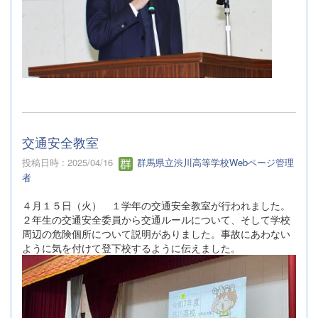
交通安全教室
投稿日時 : 2025/04/16
群馬県立渋川高等学校Webページ管理
者
４月１５日（火） １学年の交通安全教室が行われました。
２年生の交通安全委員から交通ルールについて、そして学校
周辺の危険個所について説明がありました。事故にあわない
ように気を付けて登下校するように伝えました。