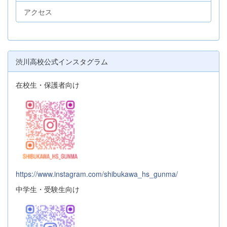
アクセス
渋川高校公式インスタグラム
在校生・保護者向け
https://www.instagram.com/shibukawa_hs_gunma/
中学生・受験生向け