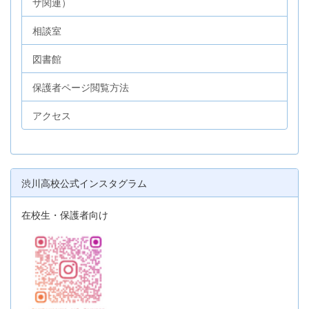
ザ関連）
相談室
図書館
保護者ページ閲覧方法
アクセス
渋川高校公式インスタグラム
在校生・保護者向け