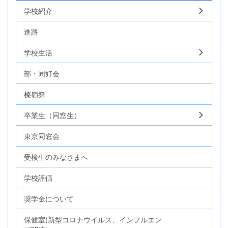
学校紹介
進路
学校生活
部・同好会
榛嶺祭
卒業生（同窓生）
東京同窓会
受検生のみなさまへ
学校評価
奨学金について
保健室(新型コロナウイルス、インフルエン