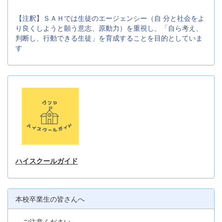
【注釈】ＳＡＨでは生徒のエージェンシー（自 分と社会をよ
り良くしようと願う意志、原動力）を重視し、「自ら考え、
判断し、行動できる生徒」を育成することを目的としていま
す
ハイスクールガイド
本校卒業生の皆さんへ
～ご注意ください～