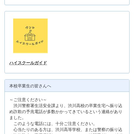
ハイスクールガイド
本校卒業生の皆さんへ
～ご注意ください～
渋川警察署生活安全課より、渋川高校の卒業生宅へ振り込
め詐欺の予兆電話が多数かかってきているという連絡があり
ました。
このような電話には、十分ご注意ください。
心当たりのある方は、渋川高等学校、または警察の振り込