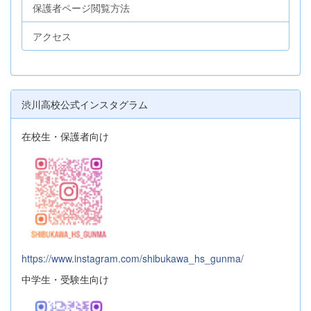
保護者ページ閲覧方法
アクセス
渋川高校公式インスタグラム
在校生・保護者向け
https://www.instagram.com/shibukawa_hs_gunma/
中学生・受験生向け