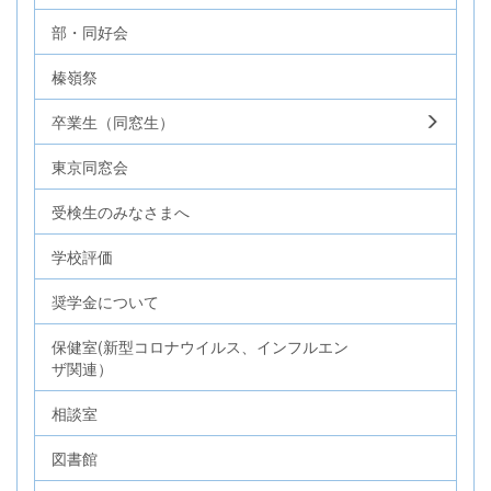
部・同好会
榛嶺祭
卒業生（同窓生）
東京同窓会
受検生のみなさまへ
学校評価
奨学金について
保健室(新型コロナウイルス、インフルエン
ザ関連）
相談室
図書館