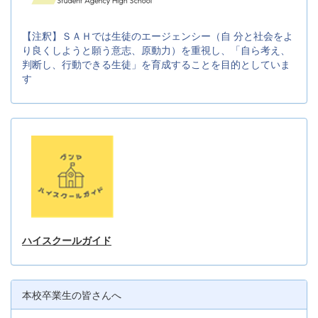
【注釈】ＳＡＨでは生徒のエージェンシー（自 分と社会をよ
り良くしようと願う意志、原動力）を重視し、「自ら考え、
判断し、行動できる生徒」を育成することを目的としていま
す
ハイスクールガイド
本校卒業生の皆さんへ