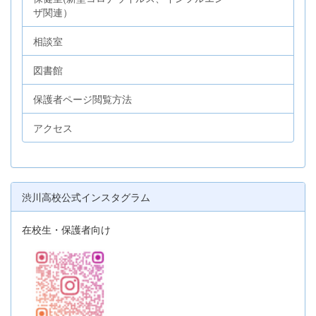
ザ関連）
相談室
図書館
保護者ページ閲覧方法
アクセス
渋川高校公式インスタグラム
在校生・保護者向け