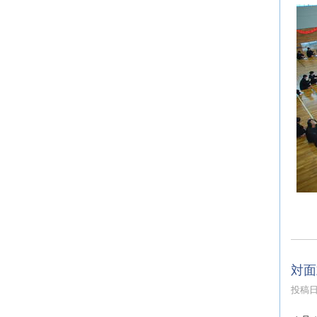
対面
投稿日時