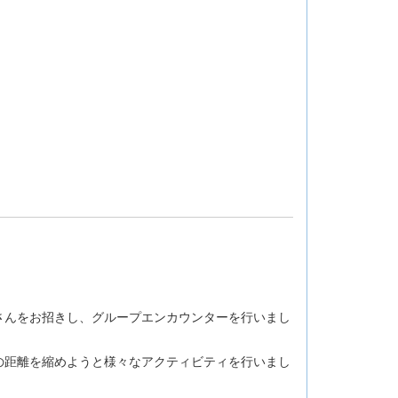
さんをお招きし、グループエンカウンターを行いまし
の距離を縮めようと様々なアクティビティを行いまし