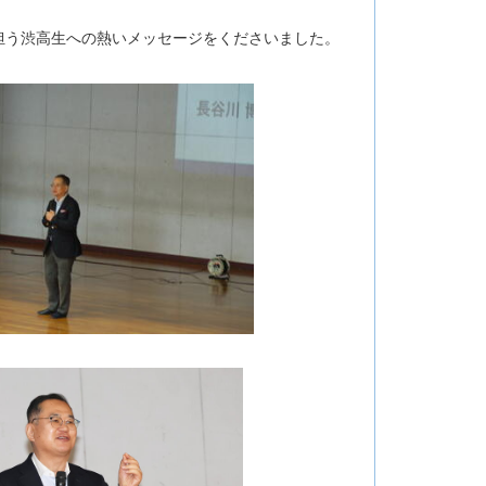
担う渋高生への熱いメッセージをくださいました。