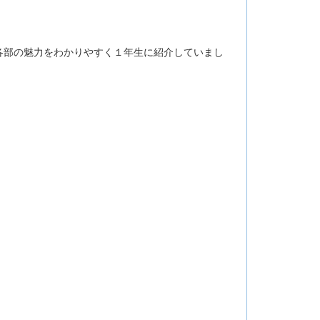
各部の魅力をわかりやすく１年生に紹介していまし