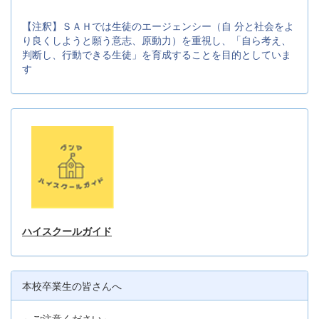
【注釈】ＳＡＨでは生徒のエージェンシー（自 分と社会をよ
り良くしようと願う意志、原動力）を重視し、「自ら考え、
判断し、行動できる生徒」を育成することを目的としていま
す
ハイスクールガイド
本校卒業生の皆さんへ
～ご注意ください～