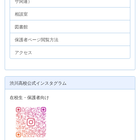
ザ関連）
相談室
図書館
保護者ページ閲覧方法
アクセス
渋川高校公式インスタグラム
在校生・保護者向け