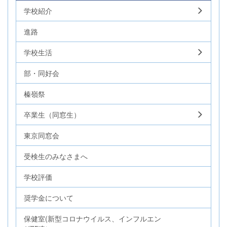
学校紹介
進路
学校生活
部・同好会
榛嶺祭
卒業生（同窓生）
東京同窓会
受検生のみなさまへ
学校評価
奨学金について
保健室(新型コロナウイルス、インフルエン