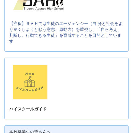
【注釈】ＳＡＨでは生徒のエージェンシー（自 分と社会をよ
り良くしようと願う意志、原動力）を重視し、「自ら考え、
判断し、行動できる生徒」を育成することを目的としていま
す
ハイスクールガイド
本校卒業生の皆さんへ