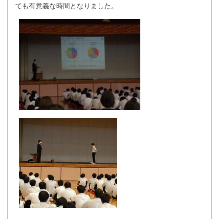
ても有意義な時間となりました。