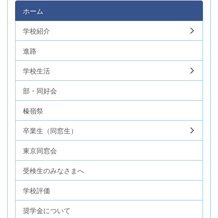
ホーム
学校紹介
進路
学校生活
部・同好会
榛嶺祭
卒業生（同窓生）
東京同窓会
受検生のみなさまへ
学校評価
奨学金について