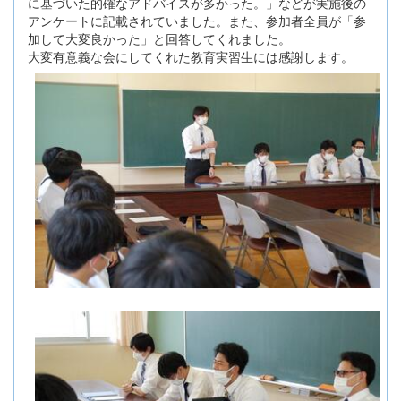
に基づいた的確なアドバイスが多かった。」などが実施後の
アンケートに記載されていました。また、参加者全員が「参
加して大変良かった」と回答してくれました。
大変有意義な会にしてくれた教育実習生には感謝します。