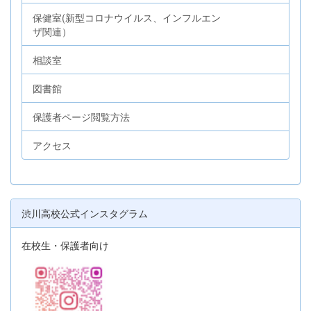
保健室(新型コロナウイルス、インフルエン
ザ関連）
相談室
図書館
保護者ページ閲覧方法
アクセス
渋川高校公式インスタグラム
在校生・保護者向け