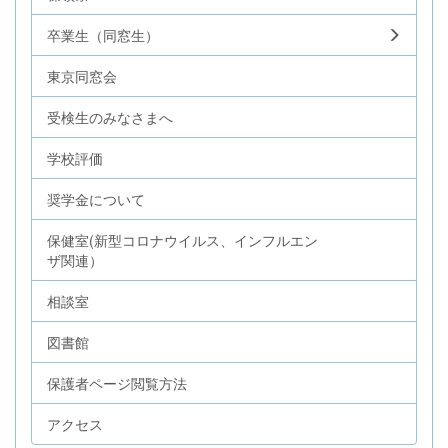
卒業生（同窓生）
東京同窓会
受検生のみなさまへ
学校評価
奨学金について
保健室(新型コロナウイルス、インフルエン
ザ関連）
相談室
図書館
保護者ページ閲覧方法
アクセス