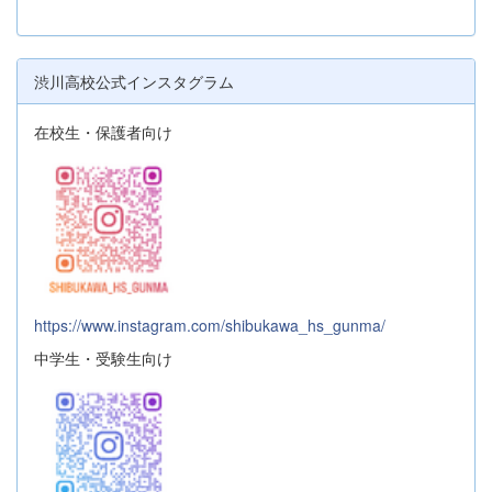
渋川高校公式インスタグラム
在校生・保護者向け
https://www.instagram.com/shibukawa_hs_gunma/
中学生・受験生向け