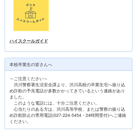
ハイスクールガイド
本校卒業生の皆さんへ
～ご注意ください～
渋川警察署生活安全課より、渋川高校の卒業生宅へ振り込
め詐欺の予兆電話が多数かかってきているという連絡があり
ました。
このような電話には、十分ご注意ください。
心当たりのある方は、渋川高等学校、または警察の振り込
め詐欺防止の専用電話(027-224-5454・24時間受付)へご連絡
ください。