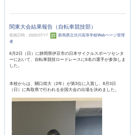
関東大会結果報告（自転車競技部）
投稿日時 : 2025/07/17
群馬県立渋川高等学校Webページ管理
者
6月2日（日）に静岡県伊豆市の日本サイクルスポーツセンタ
ーにおいて、自転車競技ロードレースに6名の選手が参加しま
した。
本校からは、關口煌大（2年）が第3位に入賞し、8月3日
（日）に鳥取県で行われる全国大会の出場を決めました。