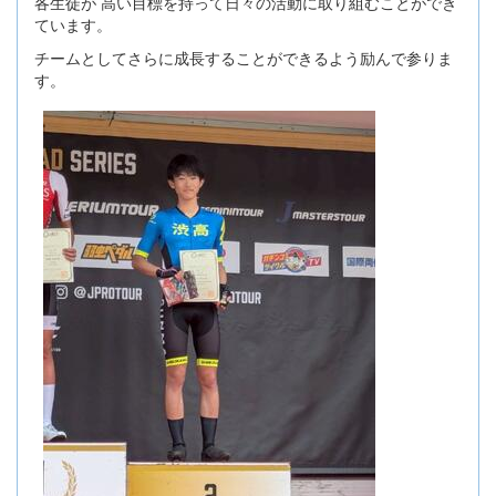
各生徒が 高い目標を持って日々の活動に取り組むことができ
ています。
チームとしてさらに成長することができるよう励んで参りま
す。