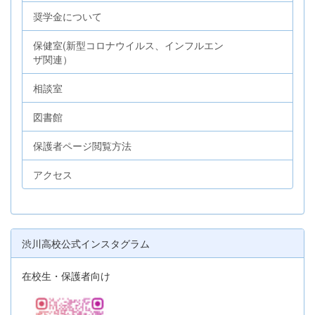
奨学金について
保健室(新型コロナウイルス、インフルエン
ザ関連）
相談室
図書館
保護者ページ閲覧方法
アクセス
渋川高校公式インスタグラム
在校生・保護者向け