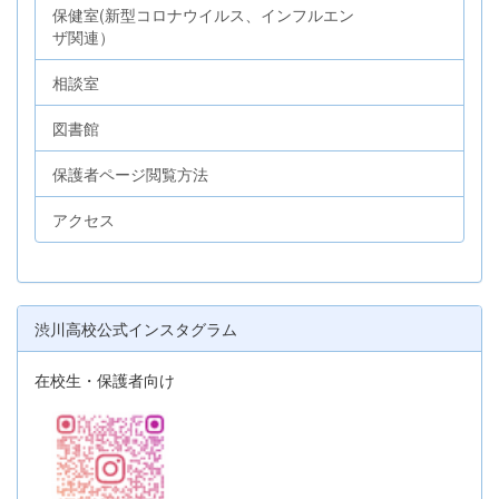
保健室(新型コロナウイルス、インフルエン
ザ関連）
相談室
図書館
保護者ページ閲覧方法
アクセス
渋川高校公式インスタグラム
在校生・保護者向け