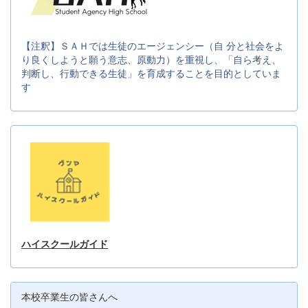
【注釈】ＳＡＨでは生徒のエージェンシー（自 分と社会をよ
り良くしようと願う意志、原動力）を重視し、「自ら考え、
判断し、行動できる生徒」を育成することを目的としていま
す
ハイスクールガイド
本校卒業生の皆さんへ