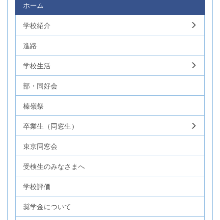
ホーム
学校紹介
進路
学校生活
部・同好会
榛嶺祭
卒業生（同窓生）
東京同窓会
受検生のみなさまへ
学校評価
奨学金について