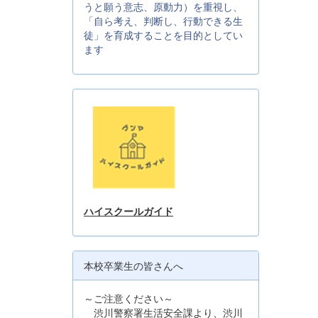
うと願う意志、原動力）を重視し、
「自ら考え、判断し、行動できる生
徒」を育成することを目的としてい
ます
ハイスクールガイド
本校卒業生の皆さんへ
～ご注意ください～
渋川警察署生活安全課より、渋川