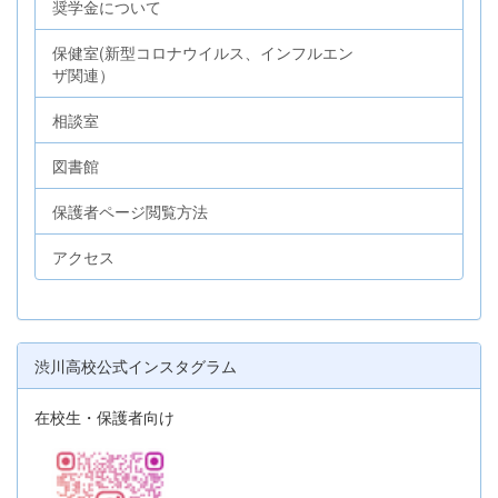
奨学金について
保健室(新型コロナウイルス、インフルエン
ザ関連）
相談室
図書館
保護者ページ閲覧方法
アクセス
渋川高校公式インスタグラム
在校生・保護者向け