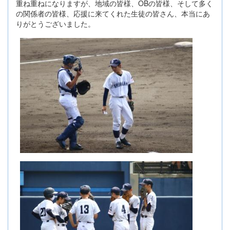
重ね重ねになりますが、地域の皆様、OBの皆様、そして多く
の関係者の皆様、応援に来てくれた生徒の皆さん、本当にあ
りがとうございました。