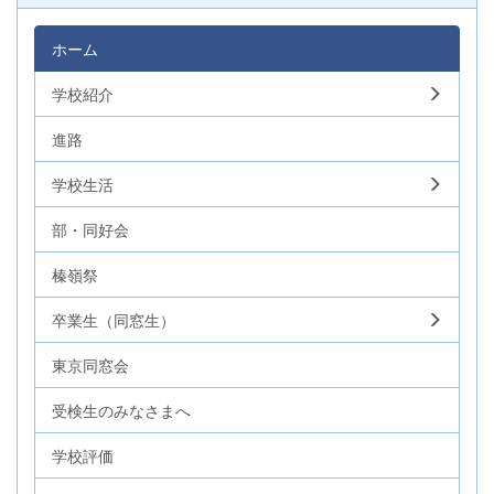
ホーム
学校紹介
進路
学校生活
部・同好会
榛嶺祭
卒業生（同窓生）
東京同窓会
受検生のみなさまへ
学校評価