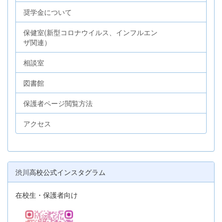
奨学金について
保健室(新型コロナウイルス、インフルエン
ザ関連）
相談室
図書館
保護者ページ閲覧方法
アクセス
渋川高校公式インスタグラム
在校生・保護者向け