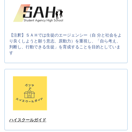
【注釈】ＳＡＨでは生徒のエージェンシー（自 分と社会をよ
り良くしようと願う意志、原動力）を重視し、「自ら考え、
判断し、行動できる生徒」を育成することを目的としていま
す
ハイスクールガイド