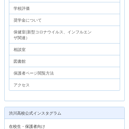
学校評価
奨学金について
保健室(新型コロナウイルス、インフルエン
ザ関連）
相談室
図書館
保護者ページ閲覧方法
アクセス
渋川高校公式インスタグラム
在校生・保護者向け