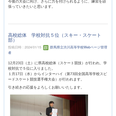
今後の大会に向け、さらに力を付けられるように、練習を頑
張っていきたいと思います。
高校総体 学校対抗５位（スキー・スケート
部）
投稿日時 : 2024/01/15
群馬県立渋川高等学校Webページ管理
者
12月23日（土）に県高校総体（スケート競技）が行われ、学
校対抗で５位に入りました。
１月17日（水）からインターハイ（第73回全国高等学校スピ
ードスケート競技選手権大会）が行われます。
引き続きの応援をよろしくお願いいたします。