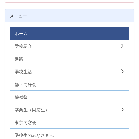
メニュー
ホーム
学校紹介
進路
学校生活
部・同好会
榛嶺祭
卒業生（同窓生）
東京同窓会
受検生のみなさまへ