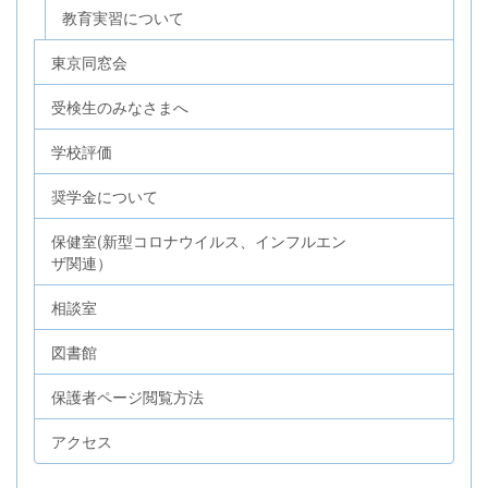
教育実習について
東京同窓会
受検生のみなさまへ
学校評価
奨学金について
保健室(新型コロナウイルス、インフルエン
ザ関連）
相談室
図書館
保護者ページ閲覧方法
アクセス