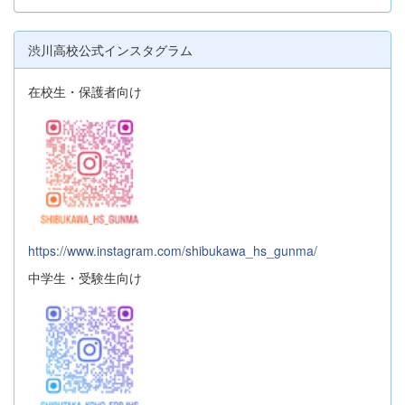
渋川高校公式インスタグラム
在校生・保護者向け
https://www.instagram.com/shibukawa_hs_gunma/
中学生・受験生向け