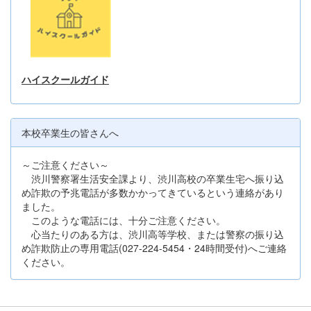
ハイスクールガイド
本校卒業生の皆さんへ
～ご注意ください～
渋川警察署生活安全課より、渋川高校の卒業生宅へ振り込
め詐欺の予兆電話が多数かかってきているという連絡があり
ました。
このような電話には、十分ご注意ください。
心当たりのある方は、渋川高等学校、または警察の振り込
め詐欺防止の専用電話(027-224-5454・24時間受付)へご連絡
ください。