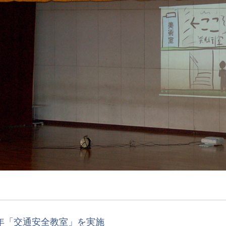
年「交通安全教室」を実施