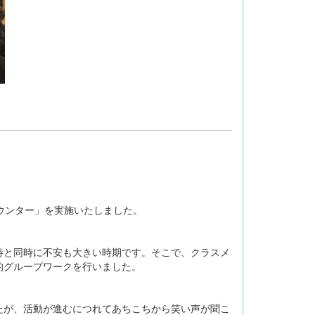
カウンター」を実施いたしました。
待と同時に不安も大きい時期です。そこで、クラスメ
的グループワークを行いました。
たが、活動が進むにつれてあちこちから笑い声が聞こ